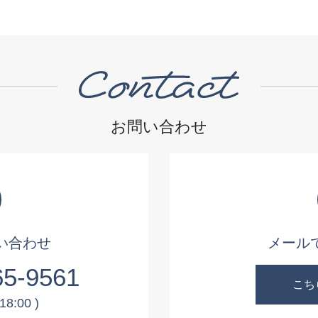
お問い合わせ
い合わせ
メール
65-9561
こち
8:00 )