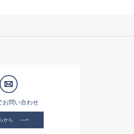
でお問い合わせ
らから