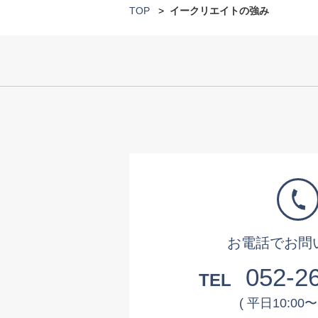
TOP
イークリエイトの強み
お電話でお問
052-2
TEL
( 平日10:00〜1