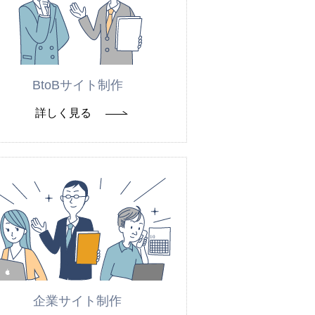
BtoBサイト制作
詳しく見る
企業サイト制作