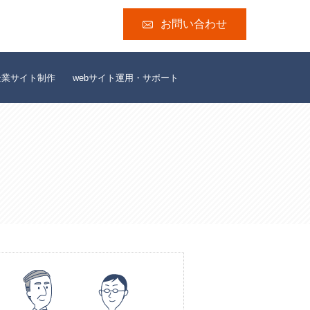
お問い合わせ
グ
webシステム開発
スマートフォンサイト制作
企業サイト制作
webサイト運用・サポート